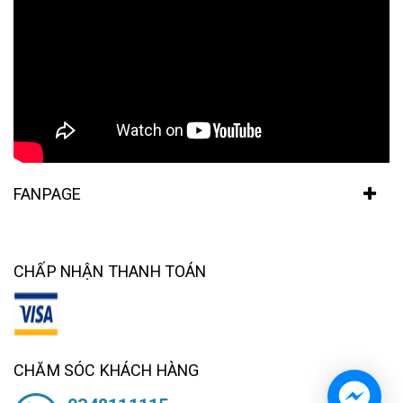
FANPAGE
CHẤP NHẬN THANH TOÁN
CHĂM SÓC KHÁCH HÀNG