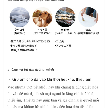
3
.
Cấp và bủ ẩm thông minh
Giữ ẩm cho da vào khi thời tiết khô, thiếu ẩm
Vào những thời tiết khô , hay khi chúng ta dùng điều hòa
thì vấn đề mà đại đa số mọi người lo lắng chính là khô,
thiếu ẩm, Thiết bị này giúp bạn và gia đình giải quyết mối
lo này mà không hề phải lo lắng đến hóa đơn tiền điện