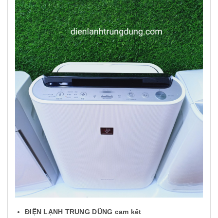
ĐIỆN LẠNH TRUNG DŨNG cam kết