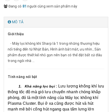
Đang có
81
người cùng xem sản phẩm này
MÔ TẢ
Giới thiệu
- Máy lọc không khí Sharp là 1 trong những thương hiệu
nổi tiếng đến từ Nhật Bản, Hình ảnh bắt mắt, ưu nhìn , Sản
phẩm được thiết kế nhỏ gọn nên bạn có thể đặt bất cứ đâu
trong ngôi nhà ...
Tính năng nổi bật
: Lưu lượng không khí lưu
1. Khả năng lọc bụi
thông tốc độ mà gió lưu chuyển nhanh chóng khắp
phòng, đó là một tính năng của Máy lọc không khí
Plasma Cluster. Bụi ở xa cũng được hút và hút
mạnh mẽ bởi cổng hút ngang qua tấm lưng lớn