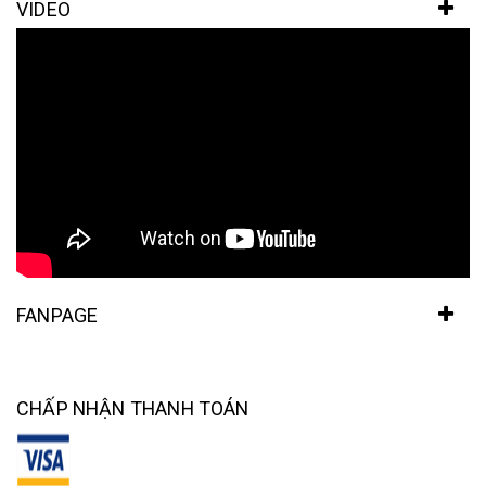
VIDEO
FANPAGE
CHẤP NHẬN THANH TOÁN