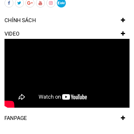
CHÍNH SÁCH
VIDEO
FANPAGE