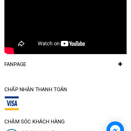
FANPAGE
CHẤP NHẬN THANH TOÁN
CHĂM SÓC KHÁCH HÀNG