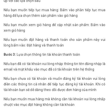
up với các lựa chọn sau
Nếu bạn muốn tiếp tục mua hàng: Bấm vào phần tiếp tục mua
hàng để lựa chọn thêm sản phẩm vào giỏ hàng
Nếu bạn muốn xem giỏ hàng để cập nhật sản phẩm: Bấm vào
xem giỏ hàng
Nếu bạn muốn đặt hàng và thanh toán cho sản phẩm này vui
lòng bấm vào: Đặt hàng và thanh toán
Bước 3:
Lựa chọn thông tin tài khoản thanh toán
Nếu bạn đã có tài khoản vui lòng nhập thông tin tên đăng nhập là
email và mật khẩu vào mục đã có tài khoản trên hệ thống
Nếu bạn chưa có tài khoản và muốn đăng ký tài khoản vui lòng
điền các thông tin cá nhân để tiếp tục đăng ký tài khoản. Khi có
tài khoản bạn sẽ dễ dàng theo dõi được đơn hàng của mình
Nếu bạn muốn mua hàng mà không cần tài khoản vui lòng nhấp
chuột vào mục đặt hàng không cần tài khoản