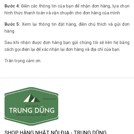
Bước 4:
Điền các thông tin của bạn để nhận đơn hàng, lựa chọn
hình thức thanh toán và vận chuyển cho đơn hàng của mình
Bước 5:
Xem lại thông tin đặt hàng, điền chú thích và gửi đơn
hàng
Sau khi nhận được đơn hàng bạn gửi chúng tôi sẽ liên hệ bằng
cách gọi điện lại để xác nhận lại đơn hàng và địa chỉ của bạn.
Trân trọng cảm ơn.
SHOP HÀNG NHẬT NỘI ĐỊA - TRUNG DŨNG